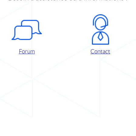
Forum
Contact