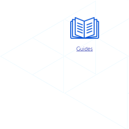
Guides