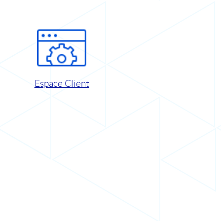
Espace Client