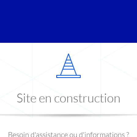
Site en construction
Besoin d'assistance ou d'informations ?